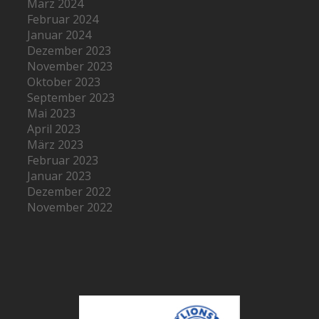
März 2024
Februar 2024
Januar 2024
Dezember 2023
November 2023
Oktober 2023
September 2023
Mai 2023
April 2023
März 2023
Februar 2023
Januar 2023
Dezember 2022
November 2022