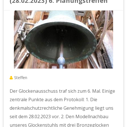
(28.02.2023) 6. Planungstreffen
Steffen
Der Glockenausschuss traf sich zum 6. Mal. Einige
zentrale Punkte aus dem Protokoll: 1. Die
denkmalschutzrechtliche Genehmigung liegt uns
seit dem 28.02.2023 vor. 2. Den Modellnachbau
unseres Glockenstuhls mit drei Bronzeglocken