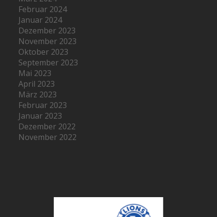
Februar 2024
Januar 2024
Dezember 2023
November 2023
Oktober 2023
September 2023
Mai 2023
April 2023
März 2023
Februar 2023
Januar 2023
Dezember 2022
November 2022