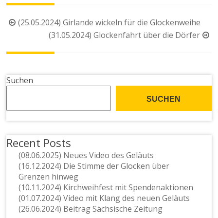
Beitragsnavigation
(25.05.2024) Girlande wickeln für die Glockenweihe
(31.05.2024) Glockenfahrt über die Dörfer
Suchen
SUCHEN
Recent Posts
(08.06.2025) Neues Video des Geläuts
(16.12.2024) Die Stimme der Glocken über
Grenzen hinweg
(10.11.2024) Kirchweihfest mit Spendenaktionen
(01.07.2024) Video mit Klang des neuen Geläuts
(26.06.2024) Beitrag Sächsische Zeitung