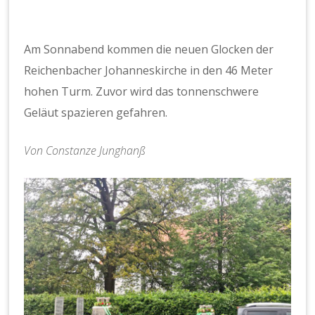
Am Sonnabend kommen die neuen Glocken der
Reichenbacher Johanneskirche in den 46 Meter
hohen Turm. Zuvor wird das tonnenschwere
Geläut spazieren gefahren.
Von Constanze Junghanß