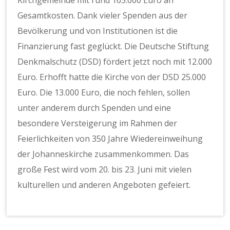
Kirchgemeinde mit rund 165.000 Euro an
Gesamtkosten. Dank vieler Spenden aus der
Bevölkerung und von Institutionen ist die
Finanzierung fast geglückt. Die Deutsche Stiftung
Denkmalschutz (DSD) fördert jetzt noch mit 12.000
Euro. Erhofft hatte die Kirche von der DSD 25.000
Euro. Die 13.000 Euro, die noch fehlen, sollen
unter anderem durch Spenden und eine
besondere Versteigerung im Rahmen der
Feierlichkeiten von 350 Jahre Wiedereinweihung
der Johanneskirche zusammenkommen. Das
große Fest wird vom 20. bis 23. Juni mit vielen
kulturellen und anderen Angeboten gefeiert.