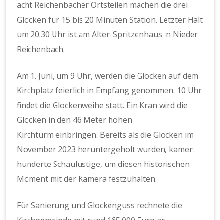
acht Reichenbacher Ortsteilen machen die drei
Glocken für 15 bis 20 Minuten Station. Letzter Halt
um 20.30 Uhr ist am Alten Spritzenhaus in Nieder
Reichenbach.
Am 1. Juni, um 9 Uhr, werden die Glocken auf dem
Kirchplatz feierlich in Empfang genommen. 10 Uhr
findet die Glockenweihe statt. Ein Kran wird die
Glocken in den 46 Meter hohen
Kirchturm einbringen. Bereits als die Glocken im
November 2023 heruntergeholt wurden, kamen
hunderte Schaulustige, um diesen historischen
Moment mit der Kamera festzuhalten.
Für Sanierung und Glockenguss rechnete die