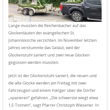
Lange mussten die Reichenbacher auf das
Glockenläuten der evangelischen St.
Johanniskirche verzichten. Im November letzten
Jahres verstummte das Geläut, weil der
Glockenstuhl saniert und zwei neue Glocken
gegossen werden mussten.
Jetzt ist der Glockenstuhl saniert, die neuen und
die alte Glocke werden am Freitag mit zwei
Fahrzeugen und einem Hänger über die Dörfer
„spazieren“ gefahren. „Die schwerste wiegt etwa
1,5 Tonnen“, sagt Pfarrer Christoph Wiesener. In