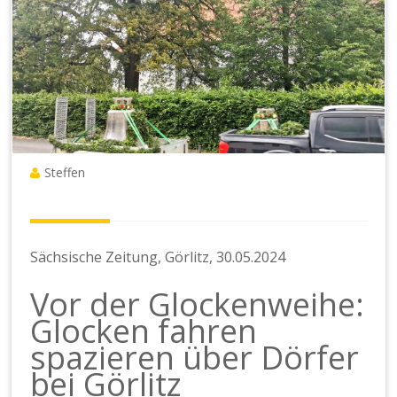
Steffen
Sächsische Zeitung, Görlitz, 30.05.2024
Vor der Glockenweihe:
Glocken fahren
spazieren über Dörfer
bei Görlitz