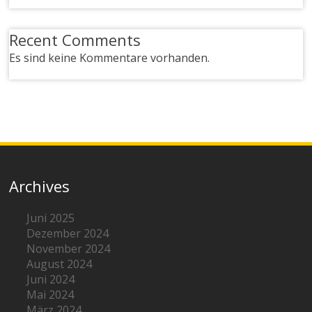
Recent Comments
Es sind keine Kommentare vorhanden.
Archives
Juni 2025
Dezember 2024
November 2024
August 2024
Juni 2024
Mai 2024
März 2024