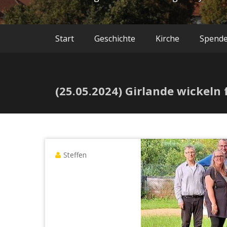
Start
Geschichte
Kirche
Spend
(25.05.2024) Girlande wickeln
Steffen