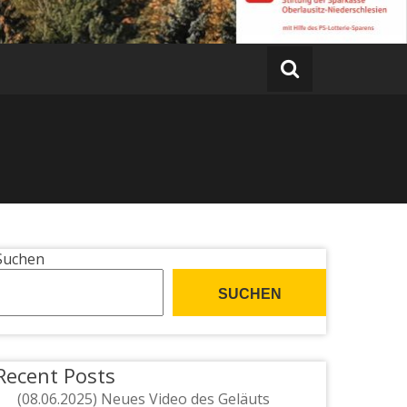
Suchen
SUCHEN
Recent Posts
(08.06.2025) Neues Video des Geläuts