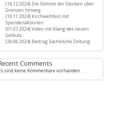
(16.12.2024) Die Stimme der Glocken über
Grenzen hinweg
(10.11.2024) Kirchweihfest mit
Spendenaktionen
(01.07.2024) Video mit Klang des neuen
Geläuts
(26.06.2024) Beitrag Sächsische Zeitung
Recent Comments
Es sind keine Kommentare vorhanden.