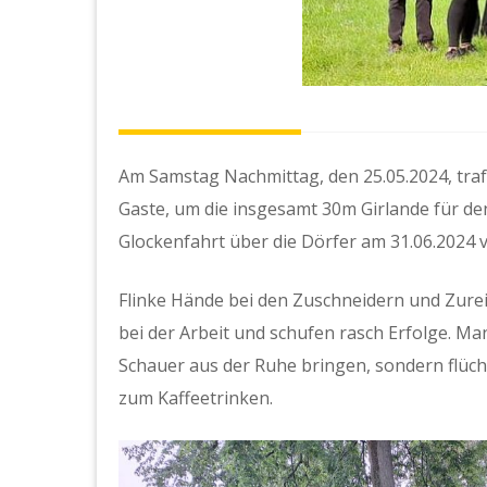
Am Samstag Nachmittag, den 25.05.2024, traf
Gaste, um die insgesamt 30m Girlande für d
Glockenfahrt über die Dörfer am 31.06.2024 v
Flinke Hände bei den Zuschneidern und Zure
bei der Arbeit und schufen rasch Erfolge. M
Schauer aus der Ruhe bringen, sondern flüch
zum Kaffeetrinken.