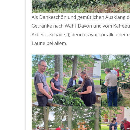
Als Dankeschön und gemütlichen Ausklang de
Getränke nach Wahl. Davon und vom Kaffeetrin
Arbeit – schade;-)) denn es war für alle eher 
Laune bei allem.