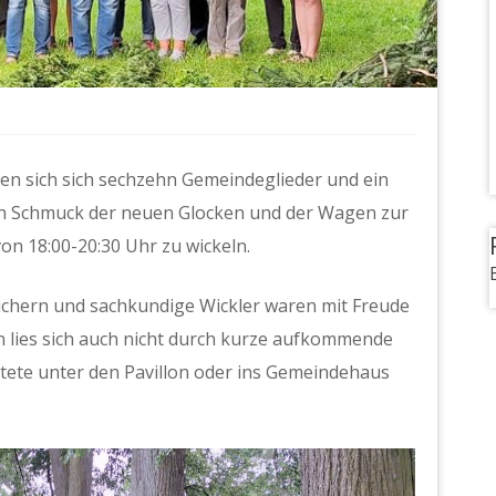
en sich sich sechzehn Gemeindeglieder und ein
en Schmuck der neuen Glocken und der Wagen zur
on 18:00-20:30 Uhr zu wickeln.
ichern und sachkundige Wickler waren mit Freude
an lies sich auch nicht durch kurze aufkommende
tete unter den Pavillon oder ins Gemeindehaus