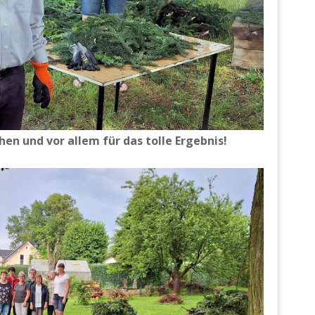
hen und vor allem für das tolle Ergebnis!