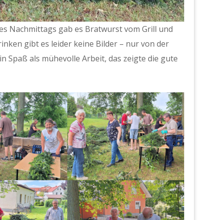
s Nachmittags gab es Bratwurst vom Grill und
ken gibt es leider keine Bilder – nur von der
ein Spaß als mühevolle Arbeit, das zeigte die gute